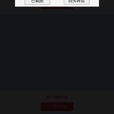
点击重新加载
图片加载失败
点击重新加载