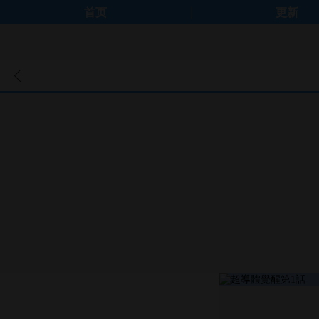
首页
更新