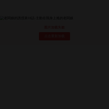
图片加载失败
点击重新加载