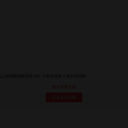
图片加载失败
点击重新加载