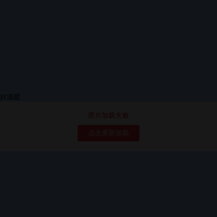
图片加载失败
点击重新加载