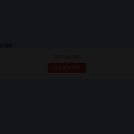
图片加载失败
点击重新加载