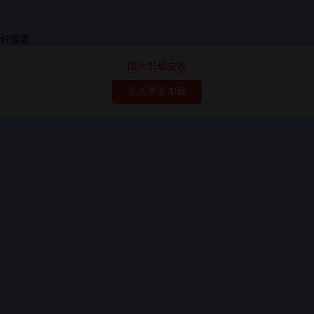
图片加载失败
点击重新加载