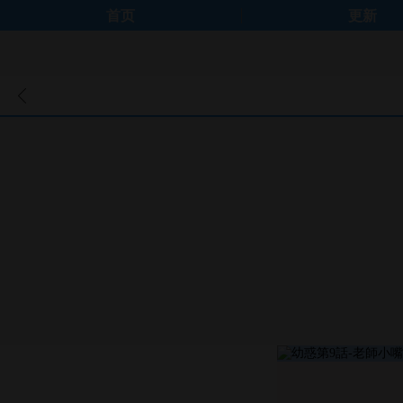
首页
更新