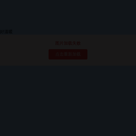
图片加载失败
点击重新加载