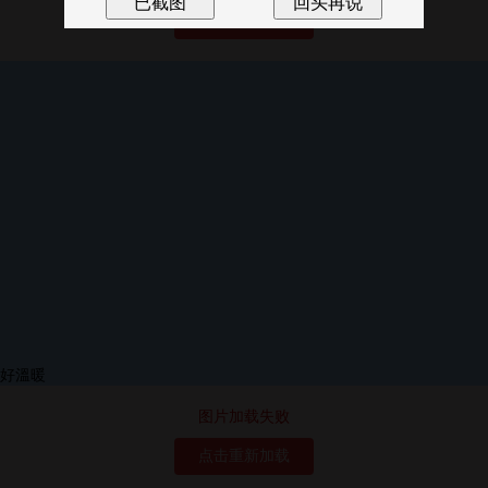
点击重新加载
图片加载失败
点击重新加载