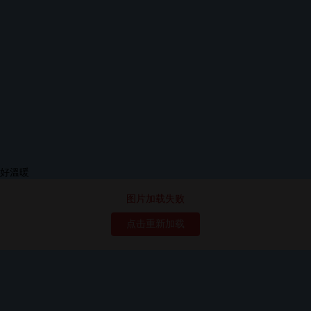
图片加载失败
点击重新加载